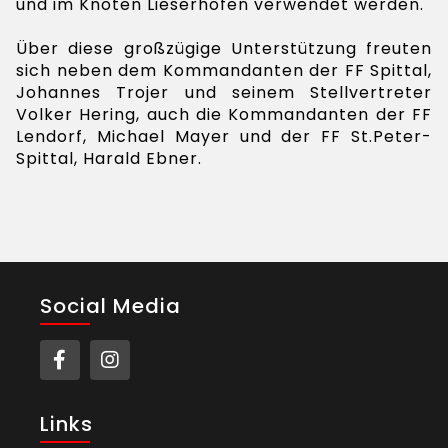
und im Knoten Lieserhofen verwendet werden.
Über diese großzügige Unterstützung freuten
sich neben dem Kommandanten der FF Spittal,
Johannes Trojer und seinem Stellvertreter
Volker Hering, auch die Kommandanten der FF
Lendorf, Michael Mayer und der FF St.Peter-
Spittal, Harald Ebner.
Social Media
Links