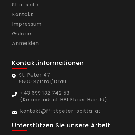
Startseite
Kontakt
Impressum
Galerie
Anmelden
Kontaktinformationen
St. Peter 47
9800 Spittal/Drau
+43 699 132 742 53
(Kommandant HBI Ebner Harald)
kontakt@ff-stpeter-spittal.at
Unterstützen Sie unsere Arbeit