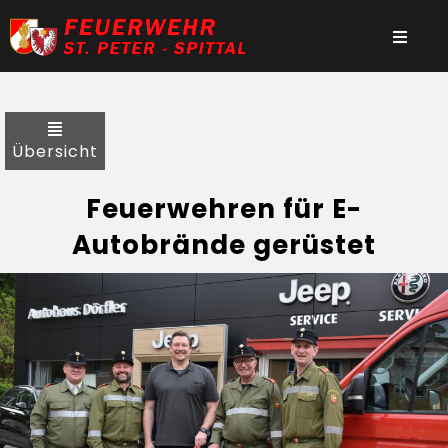
Übersicht
Feuerwehren für E-
Autobrände gerüstet