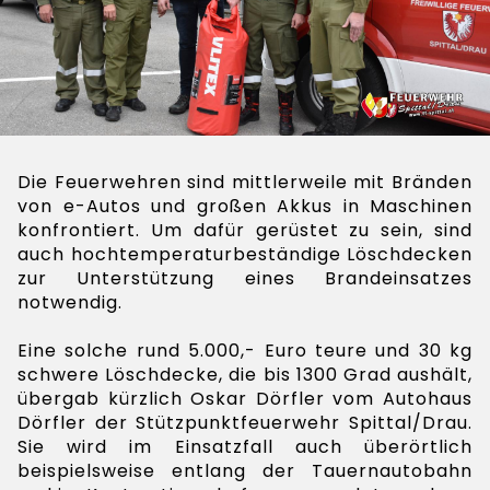
Die Feuerwehren sind mittlerweile mit Bränden
von e-Autos und großen Akkus in Maschinen
konfrontiert. Um dafür gerüstet zu sein, sind
auch hochtemperaturbeständige Löschdecken
zur Unterstützung eines Brandeinsatzes
notwendig.
Eine solche rund 5.000,- Euro teure und 30 kg
schwere Löschdecke, die bis 1300 Grad aushält,
übergab kürzlich Oskar Dörfler vom Autohaus
Dörfler der Stützpunktfeuerwehr Spittal/Drau.
Sie wird im Einsatzfall auch überörtlich
beispielsweise entlang der Tauernautobahn