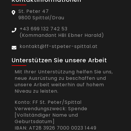
St. Peter 47
9800 Spittal/Drau
+43 699 132 742 53
(Kommandant HBI Ebner Harald)
kontakt@ff-stpeter-spittal.at
Unterstützen Sie unsere Arbeit
Mit Ihrer Unterstützung helfen Sie uns,
neue Ausrüstung zu beschaffen und
unsere Arbeit weiterhin auf hohem
Niveau zu leisten.
Konto: FF St. Peter/Spittal
Verwendungszweck: Spende
[Vollständiger Name und
Geburtsdatum]
IBAN: AT28 3926 7000 0023 1449