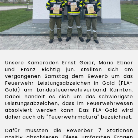
Unsere Kameraden Ernst Geier, Mario Ebner
und Franz Richtig jun. stellten sich am
vergangenen Samstag dem Bewerb um das
Feuerwehr Leistungsabzeichen in Gold (FLA-
Gold) am Landesfeuerwehrverband Kärnten.
Dabei handelt es sich um das schwierigste
Leistungsabzeichen, dass im Feuerwehrwesen
absolviert werden kann. Das FLA-Gold wird
daher auch als "Feuerwehrmatura" bezeichnet.
Dafür mussten die Bewerber 7 Stationen
positiv absolvieren. Diese umfassten Fragen