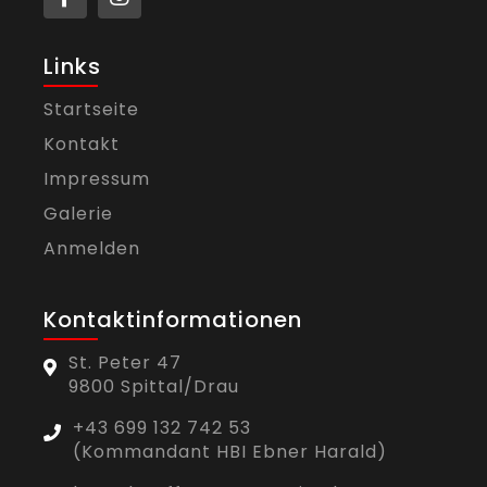
Links
Startseite
Kontakt
Impressum
Galerie
Anmelden
Kontaktinformationen
St. Peter 47
9800 Spittal/Drau
+43 699 132 742 53
(Kommandant HBI Ebner Harald)