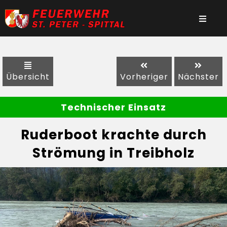
Übersicht
Vorheriger
Nächster
Technischer Einsatz
Ruderboot krachte durch
Strömung in Treibholz