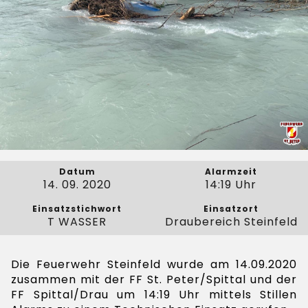
Datum
Alarmzeit
14. 09. 2020
14:19 Uhr
Einsatzstichwort
Einsatzort
T WASSER
Draubereich Steinfeld
Die Feuerwehr Steinfeld wurde am 14.09.2020
zusammen mit der FF St. Peter/Spittal und der
FF Spittal/Drau um 14:19 Uhr mittels Stillen