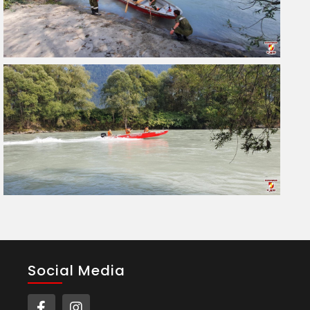
Social Media