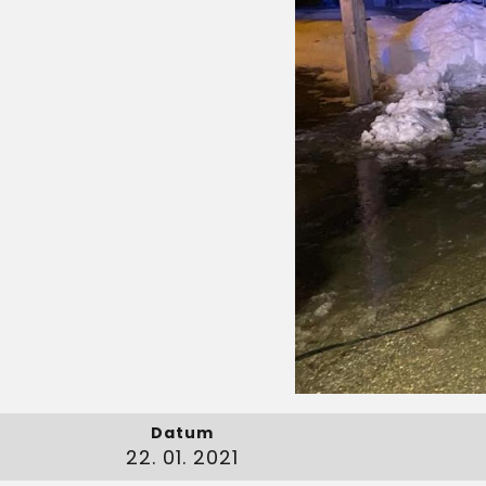
Datum
22. 01. 2021