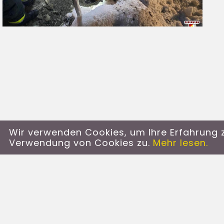
Wir verwenden Cookies, um Ihre Erfahrung z
Verwendung von Cookies zu.
Mehr lesen.