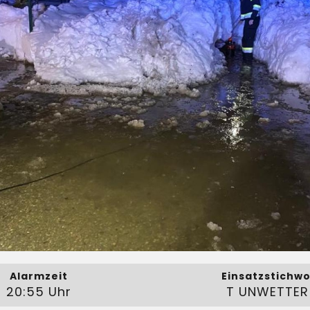
Alarmzeit
Einsatzstichwo
20:55 Uhr
T UNWETTER 