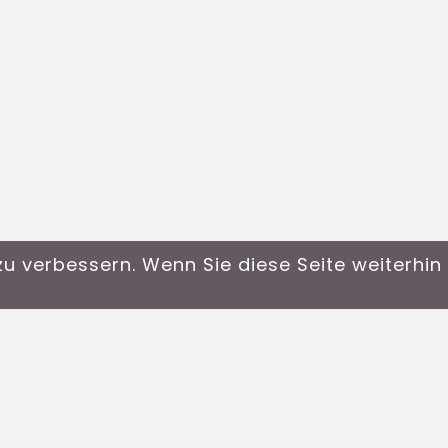
u verbessern. Wenn Sie diese Seite weiterhi