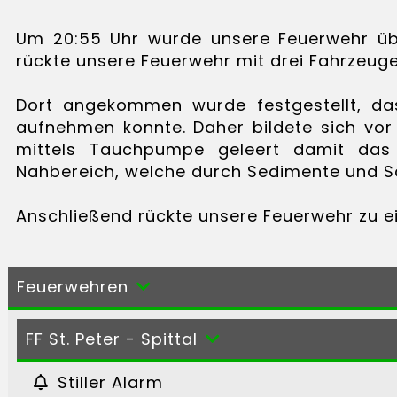
Um 20:55 Uhr wurde unsere Feuerwehr übe
rückte unsere Feuerwehr mit drei Fahrzeug
Dort angekommen wurde festgestellt, das
aufnehmen konnte. Daher bildete sich vor
mittels Tauchpumpe geleert damit das
Nahbereich, welche durch Sedimente und S
Anschließend rückte unsere Feuerwehr zu ei
Feuerwehren
FF St. Peter - Spittal
Stiller Alarm