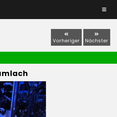
Vorheriger
Nächster
ramlach