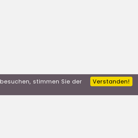
n besuchen, stimmen Sie der
Verstanden!