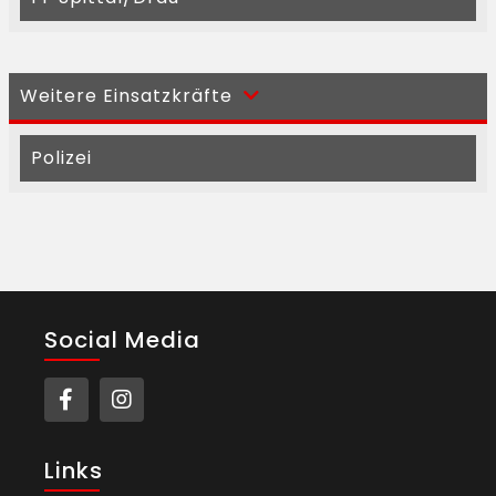
Weitere Einsatzkräfte
Polizei
Social Media
Links