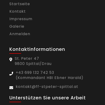
Startseite
Kontakt
Impressum
Galerie
Anmelden
Kontaktinformationen
St. Peter 47
9800 Spittal/Drau
+43 699 132 742 53
(Kommandant HBI Ebner Harald)
kontakt@ff-stpeter-spittal.at
Unterstützen Sie unsere Arbeit