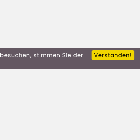
n besuchen, stimmen Sie der
Verstanden!