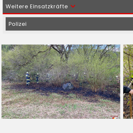
Weitere Einsatzkräfte
Polizei