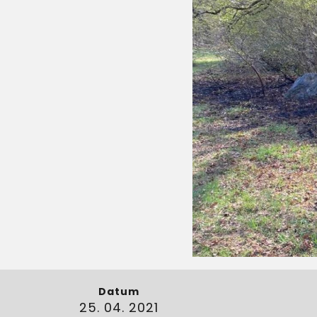
Datum
25. 04. 2021