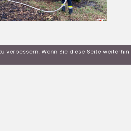
u verbessern. Wenn Sie diese Seite weiterhi