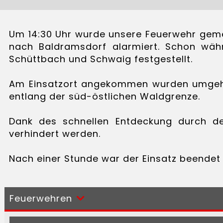
Um 14:30 Uhr wurde unsere Feuerwehr gem
nach Baldramsdorf alarmiert. Schon wäh
Schüttbach und Schwaig festgestellt.
Am Einsatzort angekommen wurden umgehend
entlang der süd-östlichen Waldgrenze.
Dank des schnellen Entdeckung durch de
verhindert werden.
Nach einer Stunde war der Einsatz beendet
Feuerwehren