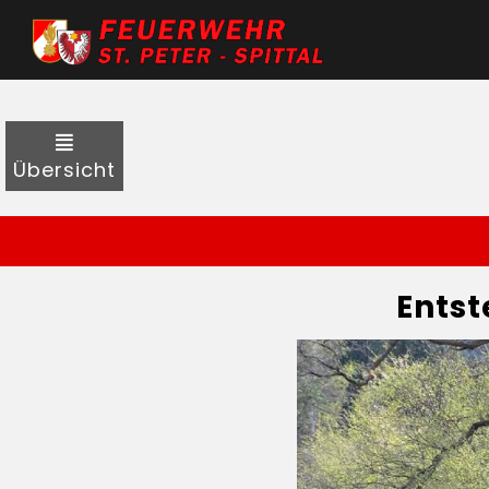
Übersicht
Ents