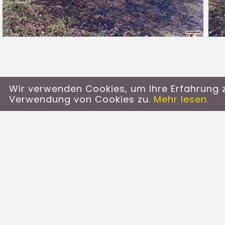
Wir verwenden Cookies, um Ihre Erfahrung z
Verwendung von Cookies zu.
Mehr lesen.