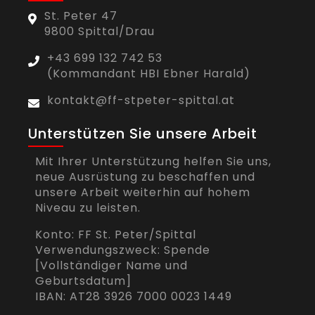
St. Peter 47
9800 Spittal/Drau
+43 699 132 742 53
(Kommandant HBI Ebner Harald)
kontakt@ff-stpeter-spittal.at
Unterstützen Sie unsere Arbeit
Mit Ihrer Unterstützung helfen Sie uns,
neue Ausrüstung zu beschaffen und
unsere Arbeit weiterhin auf hohem
Niveau zu leisten.
Konto: FF St. Peter/Spittal
Verwendungszweck: Spende
[Vollständiger Name und
Geburtsdatum]
IBAN: AT28 3926 7000 0023 1449