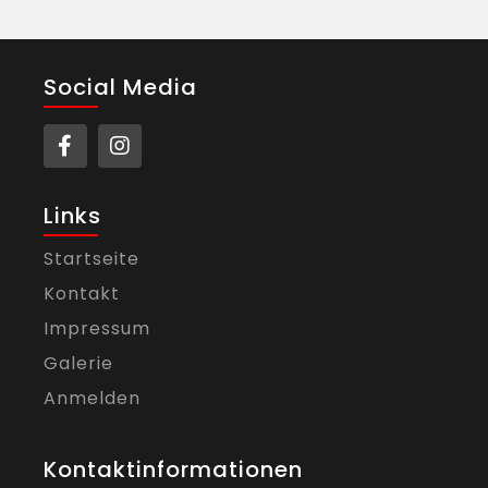
Social Media
Links
Startseite
Kontakt
Impressum
Galerie
Anmelden
Kontaktinformationen