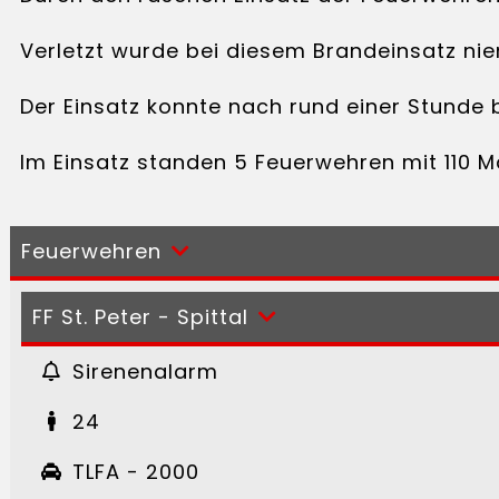
Verletzt wurde bei diesem Brandeinsatz nie
Der Einsatz konnte nach rund einer Stunde
Im Einsatz standen 5 Feuerwehren mit 110 Man
Feuerwehren
FF St. Peter - Spittal
Sirenenalarm
24
TLFA - 2000