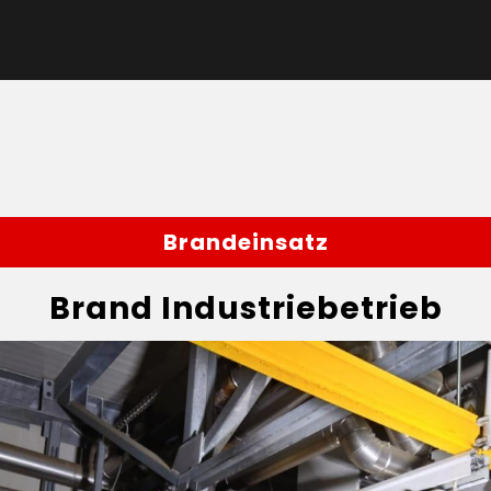
Brandeinsatz
Brand Industriebetrieb