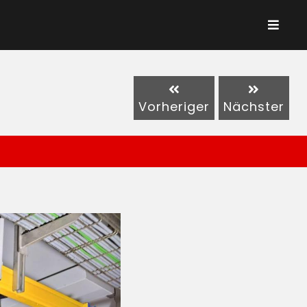
Vorheriger
Nächster