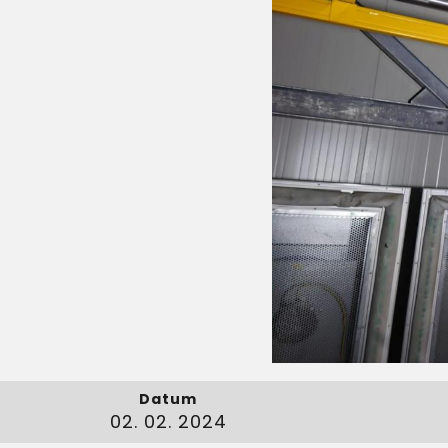
Datum
02. 02. 2024