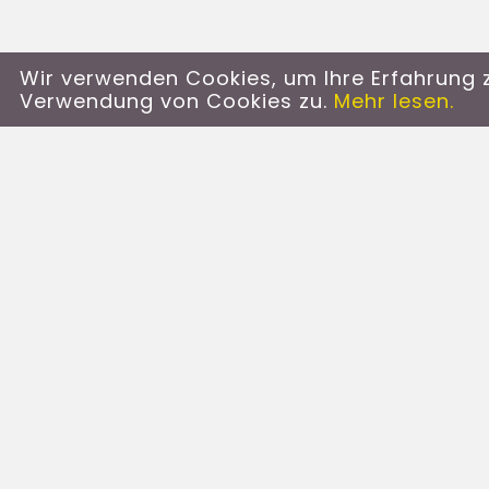
Wir verwenden Cookies, um Ihre Erfahrung z
Verwendung von Cookies zu.
Mehr lesen.
Social Media