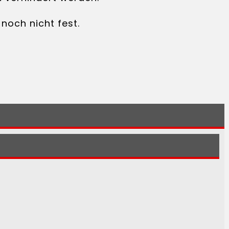
noch nicht fest.