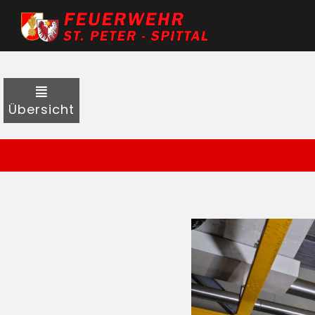
Übersicht