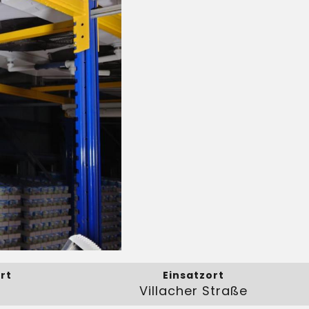
rt
Einsatzort
Villacher Straße