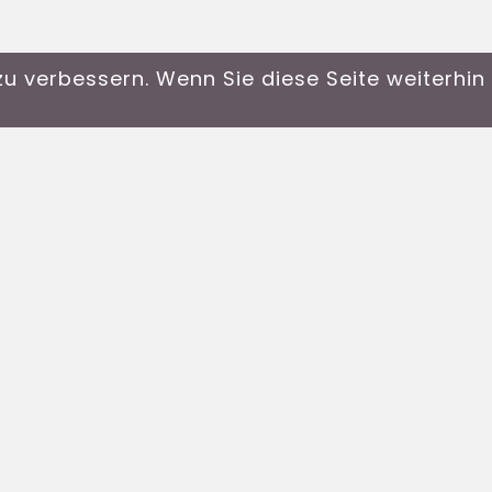
u verbessern. Wenn Sie diese Seite weiterhi