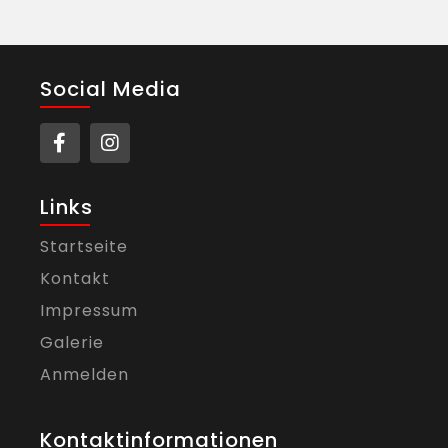
Social Media
Links
Startseite
Kontakt
Impressum
Galerie
Anmelden
Kontaktinformationen