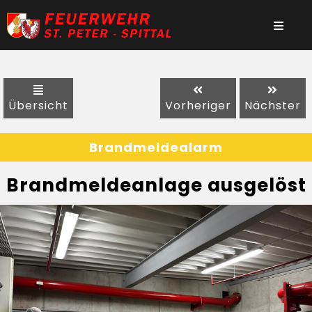
Übersicht
Vorheriger
Nächster
Brandmeldealarm
Brandmeldeanlage ausgelöst