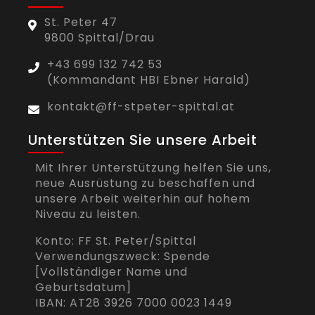
St. Peter 47
9800 Spittal/Drau
+43 699 132 742 53
(Kommandant HBI Ebner Harald)
kontakt@ff-stpeter-spittal.at
Unterstützen Sie unsere Arbeit
Mit Ihrer Unterstützung helfen Sie uns,
neue Ausrüstung zu beschaffen und
unsere Arbeit weiterhin auf hohem
Niveau zu leisten.
Konto: FF St. Peter/Spittal
Verwendungszweck: Spende
[Vollständiger Name und
Geburtsdatum]
IBAN: AT28 3926 7000 0023 1449