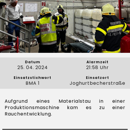
Datum
Alarmzeit
25. 04. 2024
21:58 Uhr
Einsatzstichwort
Einsatzort
BMA 1
Joghurtbecherstraße
Aufgrund eines Materialstau in einer
Produktionsmaschine kam es zu einer
Rauchentwicklung.