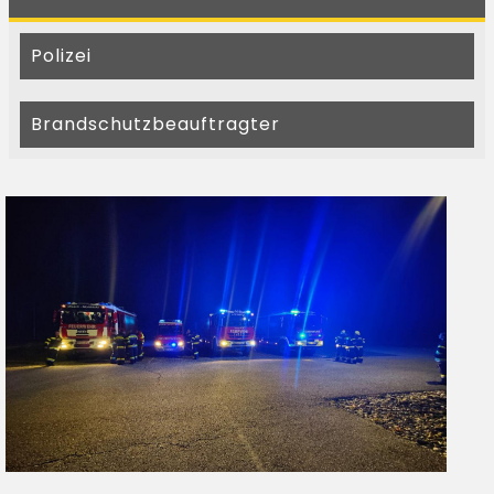
Polizei
Brandschutzbeauftragter