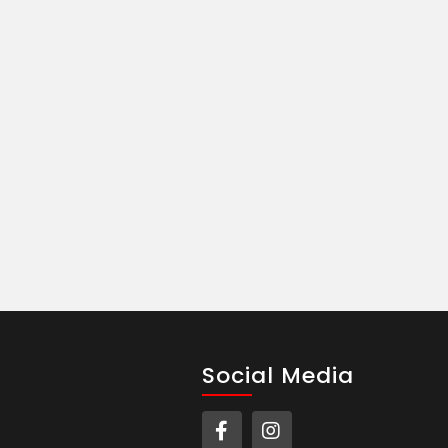
Social Media