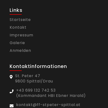
Links
Startseite
Kontakt
Impressum
Galerie
Anmelden
Kontaktinformationen
St. Peter 47
9800 Spittal/Drau
+43 699 132 742 53
(Kommandant HBI Ebner Harald)
kontakt@ff-stpeter-spittal.at