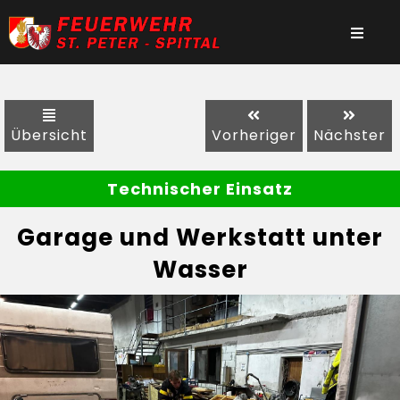
Übersicht
Vorheriger
Nächster
Technischer Einsatz
Garage und Werkstatt unter
Wasser