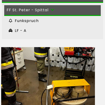
FF St. Peter - Spittal
Funkspruch
LF - A