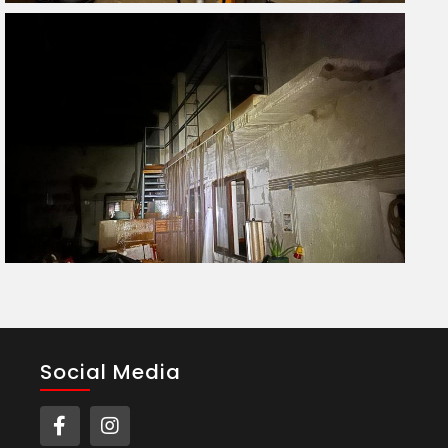
Social Media