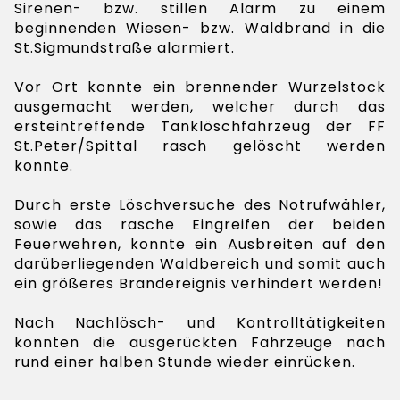
Sirenen- bzw. stillen Alarm zu einem
beginnenden Wiesen- bzw. Waldbrand in die
St.Sigmundstraße alarmiert.
Vor Ort konnte ein brennender Wurzelstock
ausgemacht werden, welcher durch das
ersteintreffende Tanklöschfahrzeug der FF
St.Peter/Spittal rasch gelöscht werden
konnte.
Durch erste Löschversuche des Notrufwähler,
sowie das rasche Eingreifen der beiden
Feuerwehren, konnte ein Ausbreiten auf den
darüberliegenden Waldbereich und somit auch
ein größeres Brandereignis verhindert werden!
Nach Nachlösch- und Kontrolltätigkeiten
konnten die ausgerückten Fahrzeuge nach
rund einer halben Stunde wieder einrücken.