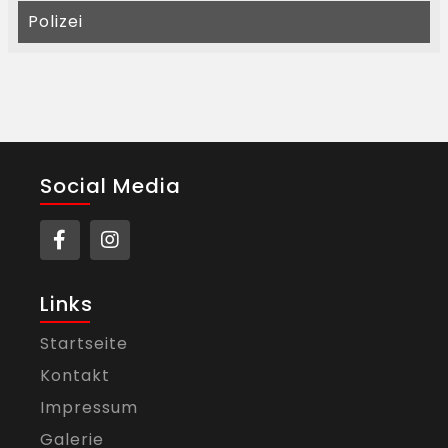
Polizei
Social Media
Links
Startseite
Kontakt
Impressum
Galerie