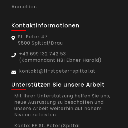
Anmelden
Kontaktinformationen
St. Peter 47
9800 Spittal/Drau
+43 699 132 742 53
(Kommandant HBI Ebner Harald)
kontakt@ff-stpeter-spittal.at
Unterstützen Sie unsere Arbeit
Mit Ihrer Unterstützung helfen Sie uns,
neue Ausrüstung zu beschaffen und
unsere Arbeit weiterhin auf hohem
Niveau zu leisten.
Konto: FF St. Peter/Spittal