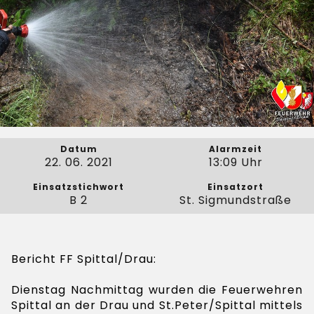
Datum
Alarmzeit
22. 06. 2021
13:09 Uhr
Einsatzstichwort
Einsatzort
B 2
St. Sigmundstraße
Bericht FF Spittal/Drau:
Dienstag Nachmittag wurden die Feuerwehren
Spittal an der Drau und St.Peter/Spittal mittels