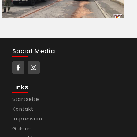
Social Media
Links
Startseite
Kontakt
Impressum
Galerie