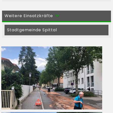
Weitere Einsatzkräfte
Stadtgemeinde Spittal