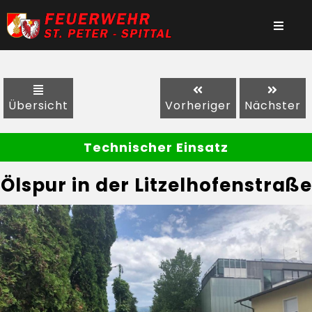
Übersicht
Vorheriger
Nächster
Technischer Einsatz
Ölspur in der Litzelhofenstraße