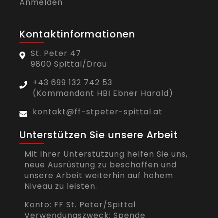
Anmelden
Kontaktinformationen
St. Peter 47
9800 Spittal/Drau
+43 699 132 742 53
(Kommandant HBI Ebner Harald)
kontakt@ff-stpeter-spittal.at
Unterstützen Sie unsere Arbeit
Mit Ihrer Unterstützung helfen Sie uns,
neue Ausrüstung zu beschaffen und
unsere Arbeit weiterhin auf hohem
Niveau zu leisten.
Konto: FF St. Peter/Spittal
Verwendungszweck: Spende