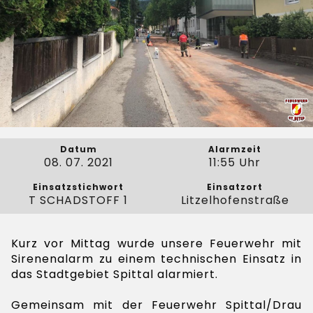
Datum
Alarmzeit
08. 07. 2021
11:55 Uhr
Einsatzstichwort
Einsatzort
T SCHADSTOFF 1
Litzelhofenstraße
Kurz vor Mittag wurde unsere Feuerwehr mit
Sirenenalarm zu einem technischen Einsatz in
das Stadtgebiet Spittal alarmiert.
Gemeinsam mit der Feuerwehr Spittal/Drau