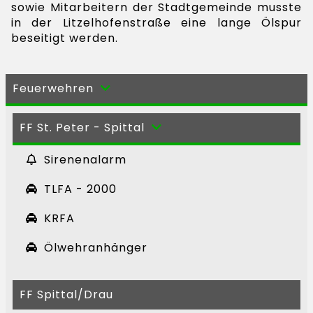
sowie Mitarbeitern der Stadtgemeinde musste
in der Litzelhofenstraße eine lange Ölspur
beseitigt werden.
Feuerwehren
FF St. Peter - Spittal
Sirenenalarm
TLFA - 2000
KRFA
Ölwehranhänger
FF Spittal/Drau