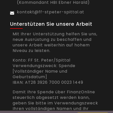
(Kommandant HBI Ebner Harald)
kontakt@ff-stpeter-spittal.at
Unterstützen Sie unsere Arbeit
Mit Ihrer Unterstützung helfen Sie uns,
neue Ausrüstung zu beschaffen und
unsere Arbeit weiterhin auf hohem
Niveau zu leisten.
Konto: FF St. Peter/Spittal
Verwendungszweck: Spende
[Vollständiger Name und
Geburtsdatum]
IBAN: AT28 3926 7000 0023 1449
Damit Ihre Spende über FinanzOnline
steuerlich abgesetzt werden kann,
geben Sie bitte im Verwendungszweck
Ihren vollständigen Namen und Ihr