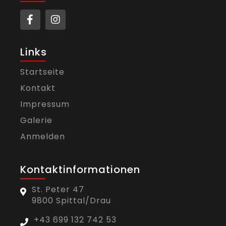
Links
Startseite
Kontakt
Impressum
Galerie
Anmelden
Kontaktinformationen
St. Peter 47
9800 Spittal/Drau
+43 699 132 742 53