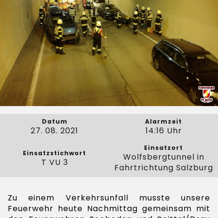
Datum
Alarmzeit
27. 08. 2021
14:16 Uhr
Einsatzort
Einsatzstichwort
Wolfsbergtunnel in
T VU 3
Fahrtrichtung Salzburg
Zu einem Verkehrsunfall musste unsere
Feuerwehr heute Nachmittag gemeinsam mit