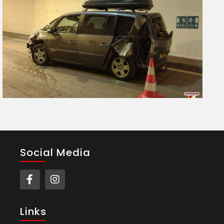
Social Media
Links