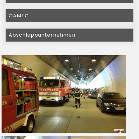
ÖAMTC
Abschleppunternehmen