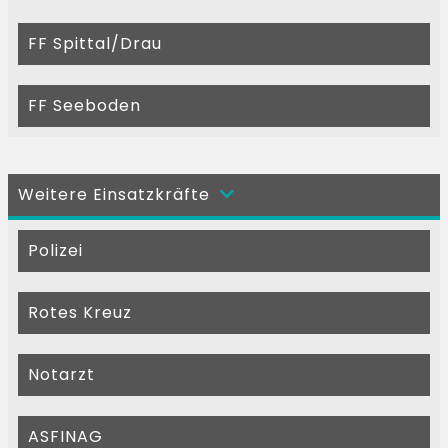
FF Spittal/Drau
FF Seeboden
Weitere Einsatzkräfte
Polizei
Rotes Kreuz
Notarzt
ASFINAG