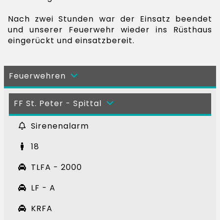
Nach zwei Stunden war der Einsatz beendet
und unserer Feuerwehr wieder ins Rüsthaus
eingerückt und einsatzbereit.
Feuerwehren
FF St. Peter - Spittal
Sirenenalarm
18
TLFA - 2000
LF - A
KRFA