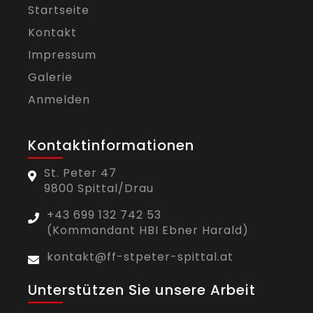
Startseite
Kontakt
Impressum
Galerie
Anmelden
Kontaktinformationen
St. Peter 47
9800 Spittal/Drau
+43 699 132 742 53
(Kommandant HBI Ebner Harald)
kontakt@ff-stpeter-spittal.at
Unterstützen Sie unsere Arbeit